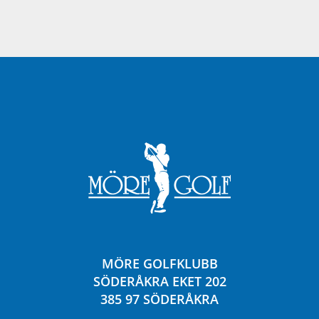
MÖRE GOLFKLUBB
SÖDERÅKRA EKET 202
385 97 SÖDERÅKRA