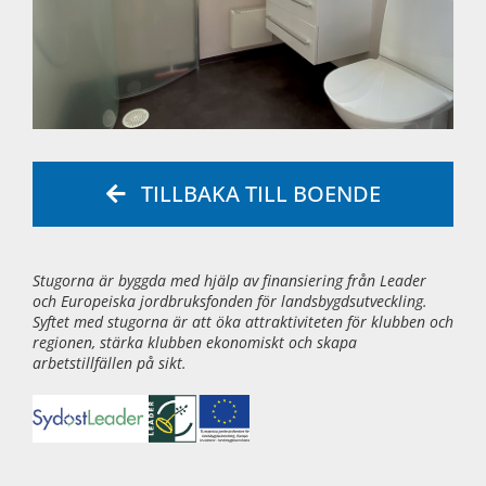
TILLBAKA TILL BOENDE
Stugorna är byggda med hjälp av finansiering från Leader
och Europeiska jordbruksfonden för landsbygdsutveckling.
Syftet med stugorna är att öka attraktiviteten för klubben och
regionen, stärka klubben ekonomiskt och skapa
arbetstillfällen på sikt.