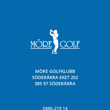
MÖRE GOLFKLUBB
SÖDERÅKRA EKET 202
385 97 SÖDERÅKRA
0486-219 14