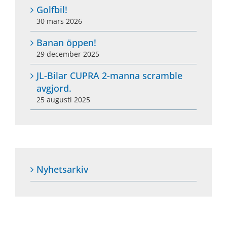
Golfbil!
30 mars 2026
Banan öppen!
29 december 2025
JL-Bilar CUPRA 2-manna scramble
avgjord.
25 augusti 2025
Nyhetsarkiv