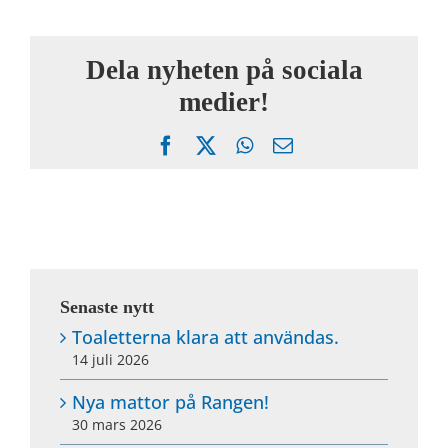
Dela nyheten på sociala
medier!
Facebook
X
WhatsApp
Email
Senaste nytt
Toaletterna klara att användas.
14 juli 2026
Nya mattor på Rangen!
30 mars 2026