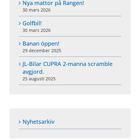
Nya mattor på Rangen!
30 mars 2026
Golfbil!
30 mars 2026
Banan öppen!
29 december 2025
JL-Bilar CUPRA 2-manna scramble
avgjord.
25 augusti 2025
Nyhetsarkiv