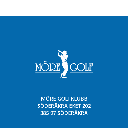
MÖRE GOLFKLUBB
SÖDERÅKRA EKET 202
385 97 SÖDERÅKRA