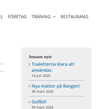
EL
FÖRETAG
TRÄNING
RESTAURANG
Senaste nytt
Toaletterna klara att
användas.
14 juli 2026
Nya mattor på Rangen!
30 mars 2026
Golfbil!
30 mars 2026