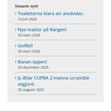
Senaste nytt
Toaletterna klara att användas.
14 juli 2026
Nya mattor på Rangen!
30 mars 2026
Golfbil!
30 mars 2026
Banan öppen!
29 december 2025
JL-Bilar CUPRA 2-manna scramble
avgjord.
25 augusti 2025