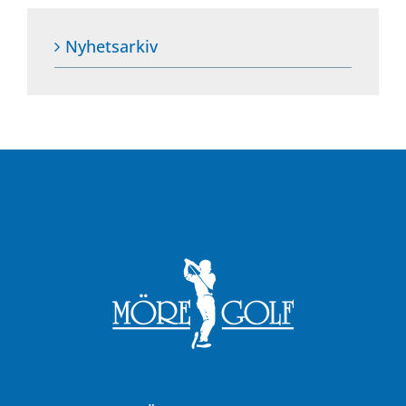
Nyhetsarkiv