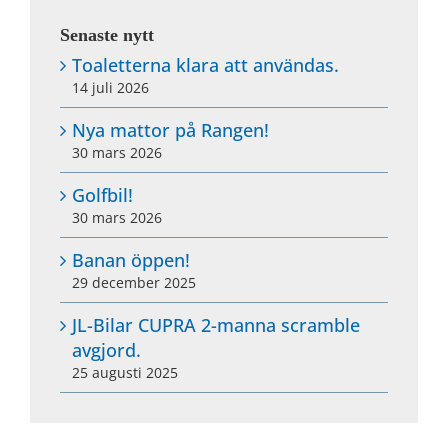
Senaste nytt
Toaletterna klara att användas.
14 juli 2026
Nya mattor på Rangen!
30 mars 2026
Golfbil!
30 mars 2026
Banan öppen!
29 december 2025
JL-Bilar CUPRA 2-manna scramble
avgjord.
25 augusti 2025