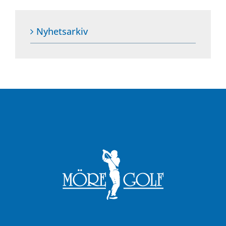
Nyhetsarkiv