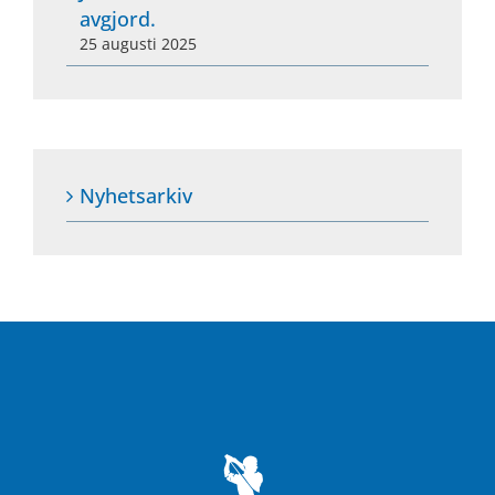
avgjord.
25 augusti 2025
Nyhetsarkiv