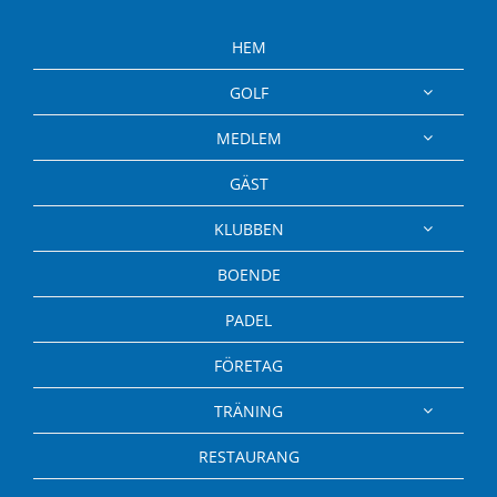
HEM
GOLF
MEDLEM
GÄST
KLUBBEN
BOENDE
PADEL
FÖRETAG
TRÄNING
RESTAURANG